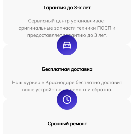
Гарантия до 3-х лет
Сервисный центр устанавливает
оригинальные запчасти техники ПОСП и
предоставляет гарантию до 3 лет.
Бесплатная доставка
Наш курьер в Краснодаре бесплатно доставит
ваше устройство на ремонт и обратно.
Срочный ремонт