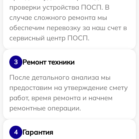
проверки устройства ПОСП. В
случае сложного ремонта мы
обеспечим перевозку за наш счет в
сервисный центр ПОСП.
Ремонт техники
3
После детального анализа мы
предоставим на утверждение смету
работ, время ремонта и начнем
ремонтные операции.
Гарантия
4