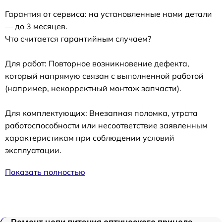
Гарантия от сервиса: на установленные нами детали
— до 3 месяцев.
Что считается гарантийным случаем?
Для работ: Повторное возникновение дефекта,
который напрямую связан с выполненной работой
(например, некорректный монтаж запчасти).
Для комплектующих: Внезапная поломка, утрата
работоспособности или несоответствие заявленным
характеристикам при соблюдении условий
эксплуатации.
Показать полностью