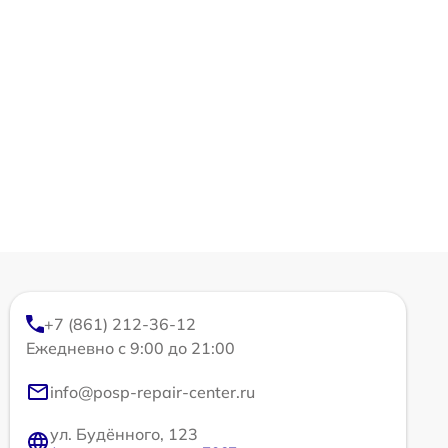
+7 (861) 212-36-12
Ежедневно с 9:00 до 21:00
info@posp-repair-center.ru
ул. Будённого, 123