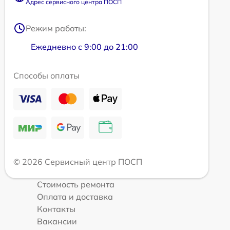
Адрес сервисного центра ПОСП
Режим работы:
Ежедневно с 9:00 до 21:00
Способы оплаты
© 2026 Сервисный центр ПОСП
Стоимость ремонта
Оплата и доставка
Контакты
Вакансии