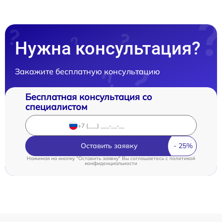
Нужна консультация?
Закажите бесплатную консультацию
Бесплатная консультация со
специалистом
Оставить заявку
Нажимая на кнопку "Оставить заявку" Вы соглашаетесь c
политикой
конфиденциальности