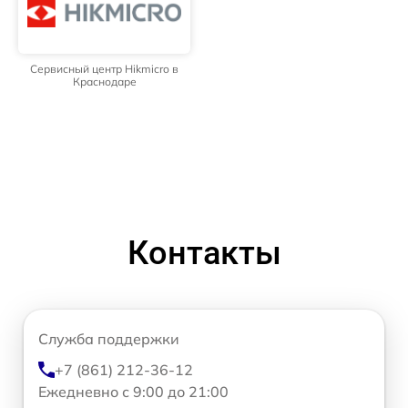
Сервисный центр Hikmicro в
Краснодаре
Контакты
Служба поддержки
+7 (861) 212-36-12
Ежедневно с 9:00 до 21:00