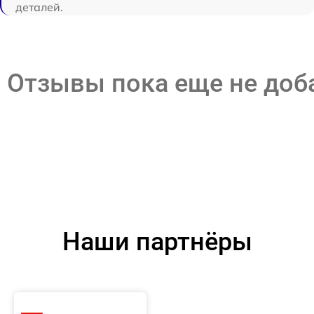
деталей.
Отзывы пока еще не до
Наши партнёры