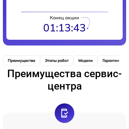
Конец акции
01:13:42
Преимущества
Этапы работ
Модели
Гарантия
Преимущества сервис-
центра