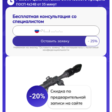
ПОСП 4x24B от 35 минут
Бесплатная консультация со
специалистом
Оставить заявку
Нажимая на кнопку "Оставить заявку" Вы соглашаетесь c
политикой
конфиденциальности
Скидка по
-20%
предварительной
записи на сайте