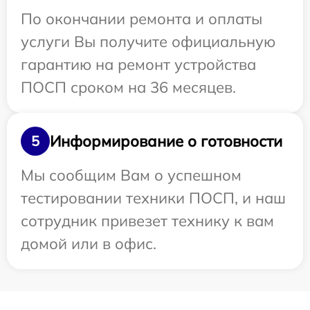
По окончании ремонта и оплаты
услуги Вы получите официальную
гарантию на ремонт устройства
ПОСП сроком на 36 месяцев.
Информирование о готовности
5
Мы сообщим Вам о успешном
тестировании техники ПОСП, и наш
сотрудник привезет технику к вам
домой или в офис.