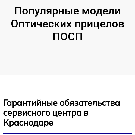
Популярные модели
Оптических прицелов
ПОСП
Гарантийные обязательства
сервисного центра в
Краснодаре