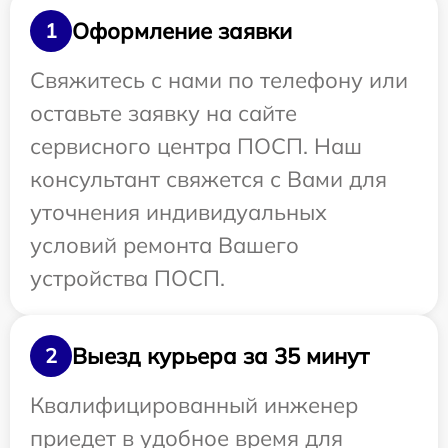
Оформление заявки
1
Свяжитесь с нами по телефону или
оставьте заявку на сайте
сервисного центра ПОСП. Наш
консультант свяжется с Вами для
уточнения индивидуальных
условий ремонта Вашего
устройства ПОСП.
Выезд курьера за 35 минут
2
Квалифицированный инженер
приедет в удобное время для