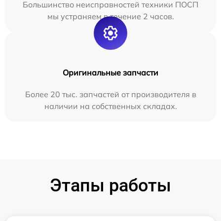
Большинство неисправностей техники ПОСП
мы устраняем в течение 2 часов.
Оригинальные запчасти
Более 20 тыс. запчастей от производителя в
наличии на собственных складах.
Этапы работы