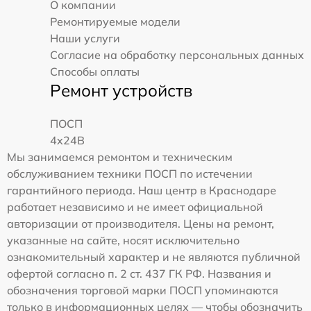
О компании
Ремонтируемые модели
Наши услуги
Согласие на обработку персональных данных
Способы оплаты
Ремонт устройств
ПОСП
4x24B
Мы занимаемся ремонтом и техническим
обслуживанием техники ПОСП по истечении
гарантийного периода. Наш центр в Краснодаре
работает независимо и не имеет официальной
авторизации от производителя. Цены на ремонт,
указанные на сайте, носят исключительно
ознакомительный характер и не являются публичной
офертой согласно п. 2 ст. 437 ГК РФ. Названия и
обозначения торговой марки ПОСП упоминаются
только в информационных целях — чтобы обозначить