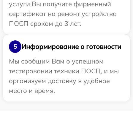
услуги Вы получите фирменный
сертификат на ремонт устройства
ПОСП сроком до 3 лет.
Информирование о готовности
5
Мы сообщим Вам о успешном
тестировании техники ПОСП, и мы
организуем доставку в удобное
место и время.