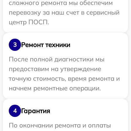
сложного ремонта мы обеспечим
перевозку за наш счет в сервисный
центр ПОСП.
Ремонт техники
3
После полной диагностики мы
предоставим на утверждение
точную стоимость, время ремонта и
начнем ремонтные операции.
Гарантия
4
По окончании ремонта и оплаты