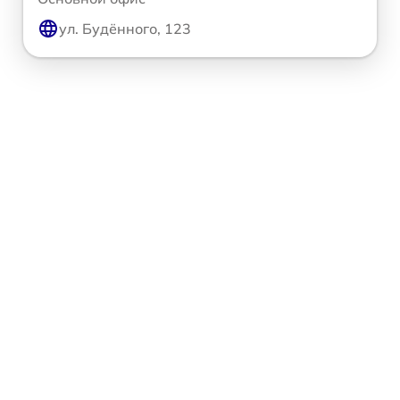
ул. Будённого, 123