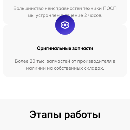
Большинство неисправностей техники ПОСП
мы устраняем в течение 2 часов.
Оригинальные запчасти
Более 20 тыс. запчастей от производителя в
наличии на собственных складах.
Этапы работы