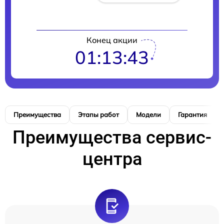
Конец акции
01:13:42
Преимущества
Этапы работ
Модели
Гарантия
Преимущества сервис-
центра