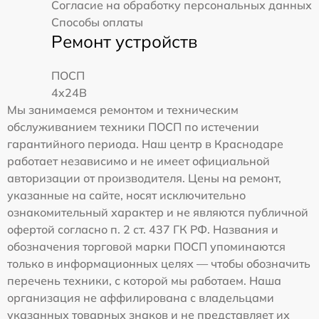
Согласие на обработку персональных данных
Способы оплаты
Ремонт устройств
ПОСП
4x24B
Мы занимаемся ремонтом и техническим
обслуживанием техники ПОСП по истечении
гарантийного периода. Наш центр в Краснодаре
работает независимо и не имеет официальной
авторизации от производителя. Цены на ремонт,
указанные на сайте, носят исключительно
ознакомительный характер и не являются публичной
офертой согласно п. 2 ст. 437 ГК РФ. Названия и
обозначения торговой марки ПОСП упоминаются
только в информационных целях — чтобы обозначить
перечень техники, с которой мы работаем. Наша
организация не аффилирована с владельцами
указанных товарных знаков и не представляет их