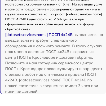
мастерами с огромным опытом - от 5 лет. На все виды услуг
и запчасти предоставляем расширенную гарантию - мы в
сц уверены в качестве наших работ. [dataset:services:name]
ПОСП 4x24B будет стоить на -15% дешевле при
оформлении заказа на сайте через звонок или форму
обратной связи.
[dataset:services:name] ПОСП 4x24B
выполняется на
выезде, если не требует специального
оборудования и сложного ремонта. В таких случаях
наш мастер доставит ПОСП 4x24B в сервисный
центр ПОСП в Краснодаре и доставит обратно.
Позвоните и наш сотрудник сервисного центра
ПОСП в Краснодаре проконсультирует и определит
стоимость работ над оптического прицела ПОСП
4x24B. [dataset:services:name] ПОСП 4x24B по
нашей статистике в среднем занимает 3 часа при
наличии деталей.