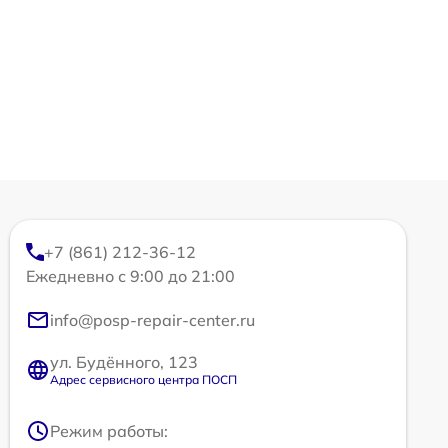
+7 (861) 212-36-12
Ежедневно с 9:00 до 21:00
info@posp-repair-center.ru
ул. Будённого, 123
Адрес сервисного центра ПОСП
Режим работы: