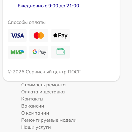
Ежедневно с 9:00 до 21:00
Способы оплаты
© 2026 Сервисный центр ПОСП
Стоимость ремонта
Оплата и доставка
Контакты
Вакансии
О компании
Ремонтируемые модели
Наши услуги