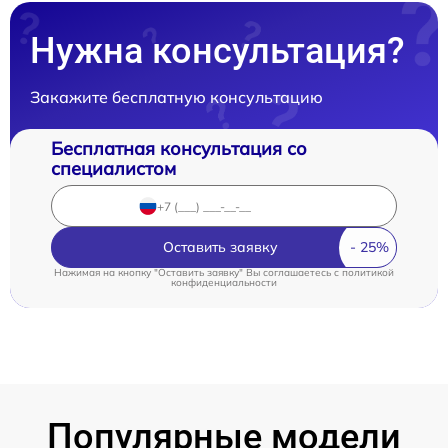
Нужна консультация?
Закажите бесплатную консультацию
Бесплатная консультация со
специалистом
Оставить заявку
Нажимая на кнопку "Оставить заявку" Вы соглашаетесь c
политикой
конфиденциальности
Популярные модели