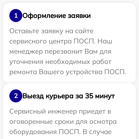
Оформление заявки
1
Оставьте заявку на сайте
сервисного центра ПОСП. Наш
менеджер перезвонит Вам для
уточнения необходимых работ
ремонта Вашего устройства ПОСП.
Выезд курьера за 35 минут
2
Сервисный инженер приедет в
оговоренные сроки для осмотра
оборудования ПОСП. В случае