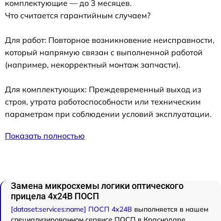
комплектующие — до 3 месяцев.
Что считается гарантийным случаем?
Для работ: Повторное возникновение неисправности,
который напрямую связан с выполненной работой
(например, некорректный монтаж запчасти).
Для комплектующих: Преждевременный выход из
строя, утрата работоспособности или техническим
параметрам при соблюдении условий эксплуатации.
Показать полностью
Замена микросхемы логики оптического
прицела 4x24B ПОСП
[dataset:services:name] ПОСП 4x24B
выполняется в нашем
специализированном сервисе ПОСП в Краснодаре