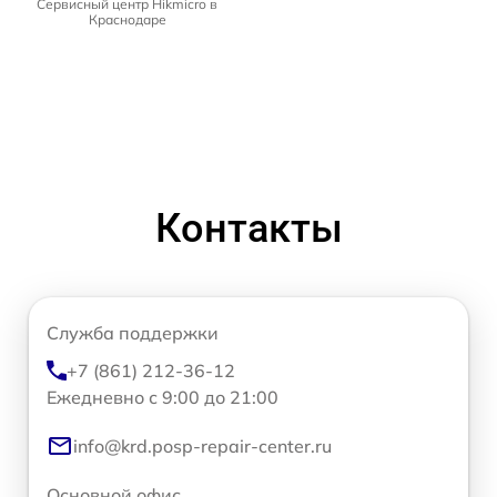
Сервисный центр Hikmicro в
Краснодаре
Контакты
Служба поддержки
+7 (861) 212-36-12
Ежедневно с 9:00 до 21:00
info@krd.posp-repair-center.ru
Основной офис