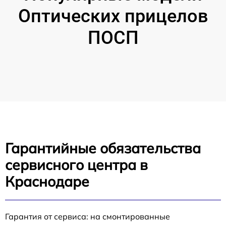
Оптических прицелов
ПОСП
Гарантийные обязательства
сервисного центра в
Краснодаре
Гарантия от сервиса: на смонтированные