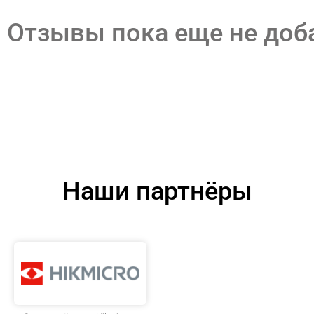
Отзывы пока еще не до
Наши партнёры