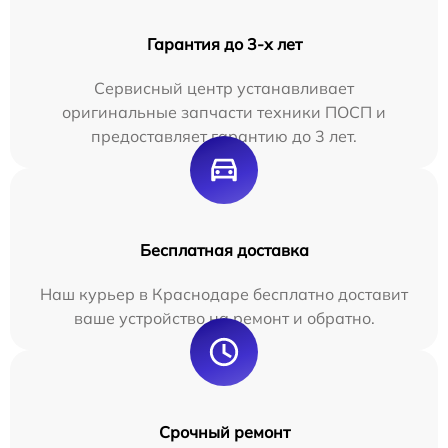
Гарантия до 3-х лет
Сервисный центр устанавливает
оригинальные запчасти техники ПОСП и
предоставляет гарантию до 3 лет.
Бесплатная доставка
Наш курьер в Краснодаре бесплатно доставит
ваше устройство на ремонт и обратно.
Срочный ремонт